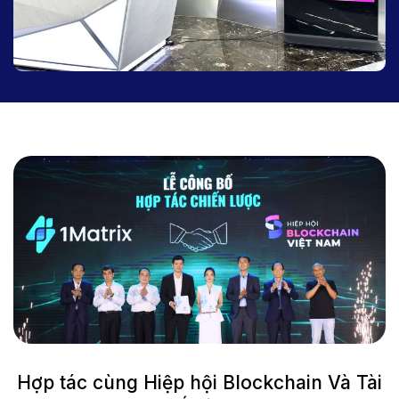
Hợp tác cùng Hiệp hội Blockchain Và Tài