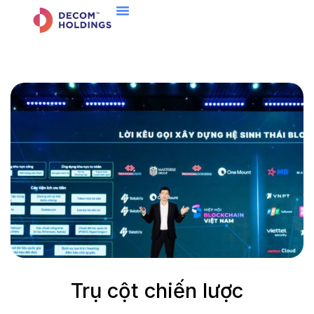
Trụ cột chiến lược