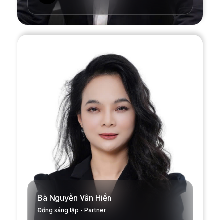
Bà Nguyễn Vân Hiền
Đồng sáng lập - Partner