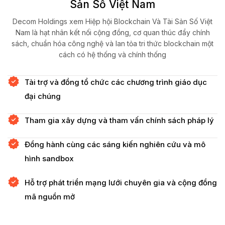
Sản Số Việt Nam
Decom Holdings xem Hiệp hội Blockchain Và Tài Sản Số Việt
Nam là hạt nhân kết nối cộng đồng, cơ quan thúc đẩy chính
sách, chuẩn hóa công nghệ và lan tỏa tri thức blockchain một
cách có hệ thống và chính thống
Tài trợ và đồng tổ chức các chương trình giáo dục
đại chúng
Tham gia xây dựng và tham vấn chính sách pháp lý
Đồng hành cùng các sáng kiến nghiên cứu và mô
hình sandbox
Hỗ trợ phát triển mạng lưới chuyên gia và cộng đồng
mã nguồn mở