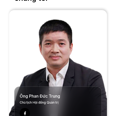
Ông Phan Đức Trung
Chủ tịch Hội đồng Quản trị