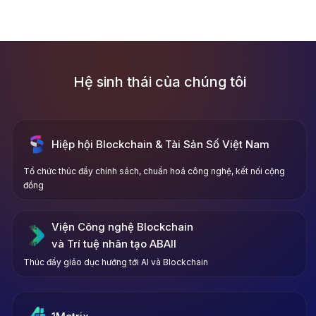
Hệ sinh thái của chúng tôi
Hiệp hội Blockchain & Tài Sản Số Việt Nam
Tổ chức thúc đẩy chính sách, chuẩn hoá công nghệ, kết nối cộng
đồng
Viện Công nghệ Blockchain
và Trí tuệ nhân tạo ABAII
Thúc đẩy giáo dục hướng tới AI và Blockchain