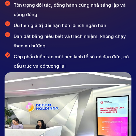
Tôn trọng đối tác, đồng hành cùng nhà sáng lập và
cộng đồng
Ưu tiên giá trị dài hạn hơn lợi ích ngắn hạn
Dẫn dắt bằng hiểu biết và trách nhiệm, không chạy
theo xu hướng
Góp phần kiến tạo một nền kinh tế số có đạo đức, có
cấu trúc và có tương lai